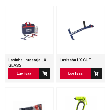
Lasinhallintasarja LX
Lasisaha LX CUT
GLASS
Lue lisää
Lue lisää