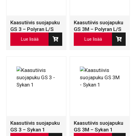
Kaasutiivis suojapuku
Kaasutiivis suojapuku
GS 3 – Polyran L/S
GS 3M – Polyran L/S
Lue lisää
Lue lisää
Kaasutiivis suojapuku
Kaasutiivis suojapuku
GS 3 – Sykan 1
GS 3M – Sykan 1