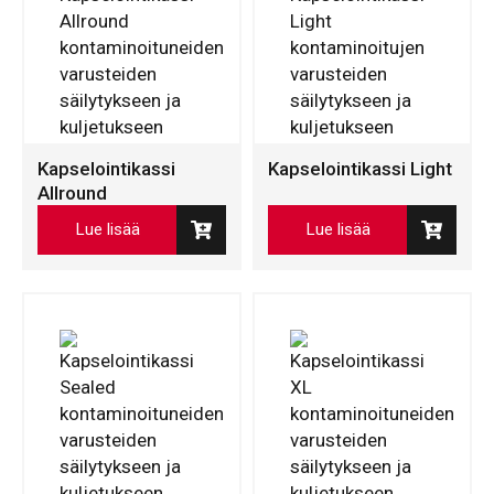
Kapselointikassi
Kapselointikassi Light
Allround
Lue lisää
Lue lisää