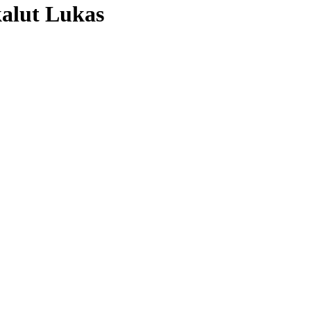
kalut Lukas