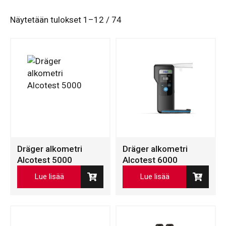
Näytetään tulokset 1–12 / 74
Dräger alkometri
Dräger alkometri
Alcotest 5000
Alcotest 6000
Lue lisää
Lue lisää