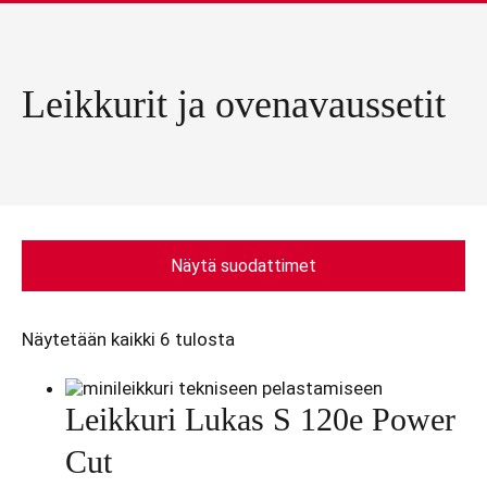
Leikkurit ja ovenavaussetit
Näytä suodattimet
Näytetään kaikki 6 tulosta
Leikkuri Lukas S 120e Power
Cut