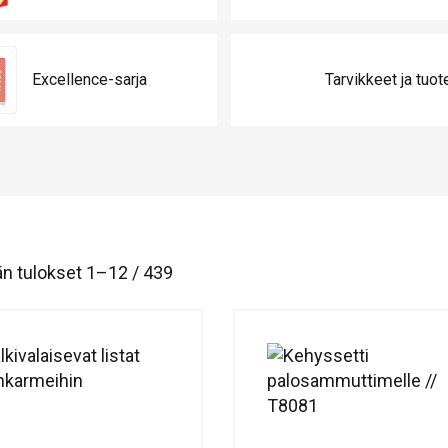
Excellence-sarja
Tarvikkeet ja tuot
n tulokset 1–12 / 439