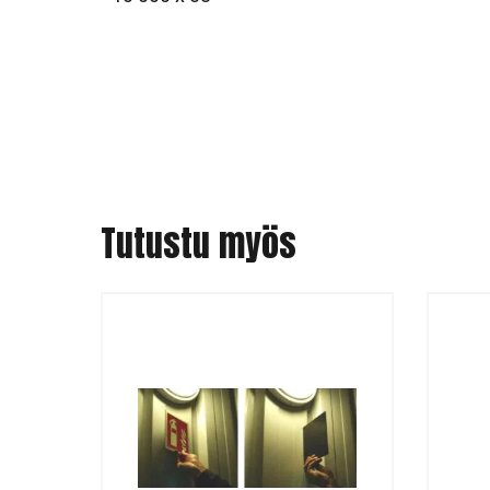
Tutustu myös