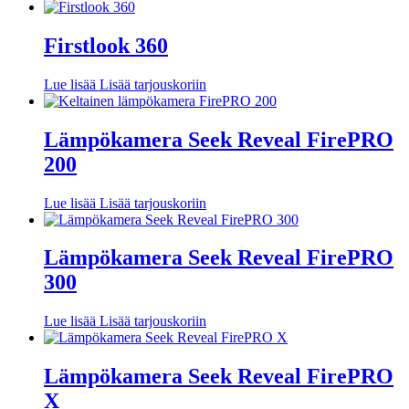
Firstlook 360
Lue lisää
Lisää tarjouskoriin
Lämpökamera Seek Reveal FirePRO
200
Lue lisää
Lisää tarjouskoriin
Lämpökamera Seek Reveal FirePRO
300
Lue lisää
Lisää tarjouskoriin
Lämpökamera Seek Reveal FirePRO
X