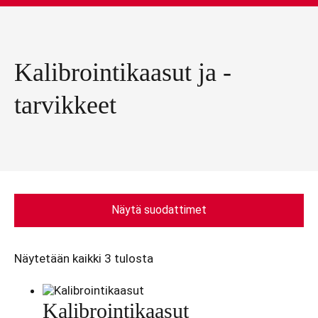
Kalibrointikaasut ja -
tarvikkeet
Näytä suodattimet
Näytetään kaikki 3 tulosta
Kalibrointikaasut