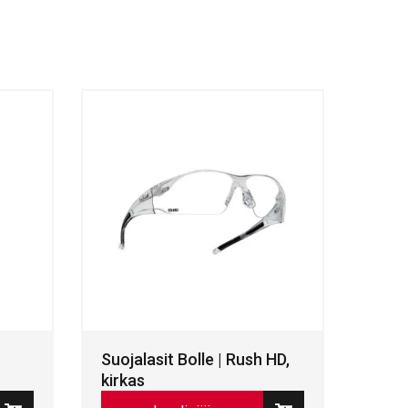
Suojalasit Bolle | Rush HD,
kirkas