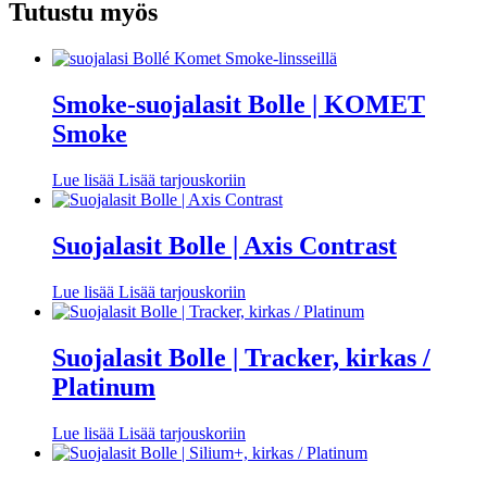
Tutustu myös
Smoke-suojalasit Bolle | KOMET
Smoke
Lue lisää
Lisää tarjouskoriin
Suojalasit Bolle | Axis Contrast
Lue lisää
Lisää tarjouskoriin
Suojalasit Bolle | Tracker, kirkas /
Platinum
Lue lisää
Lisää tarjouskoriin