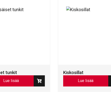
et tunkit
Kiskosillat
Lue lisää
Lue lisää