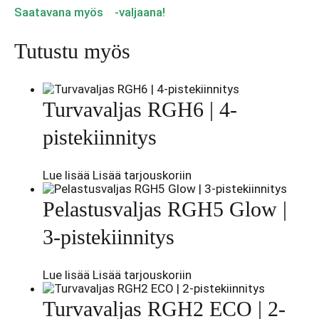
Saatavana myös
-valjaana!
Tutustu myös
Turvavaljas RGH6 | 4-
pistekiinnitys
Lue lisää
Lisää tarjouskoriin
Pelastusvaljas RGH5 Glow |
3-pistekiinnitys
Lue lisää
Lisää tarjouskoriin
Turvavaljas RGH2 ECO | 2-