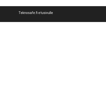
Teknosafe.fi etusivulle