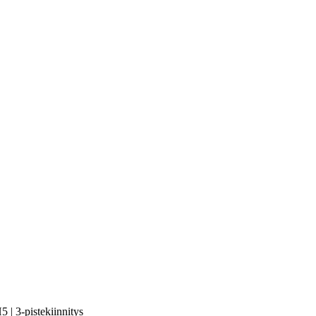
 | 3-pistekiinnitys