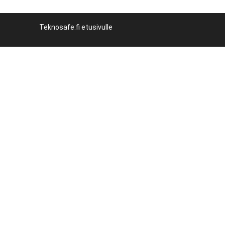
Teknosafe.fi etusivulle