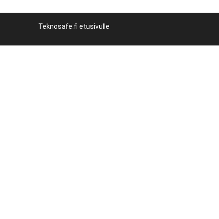
Teknosafe.fi etusivulle