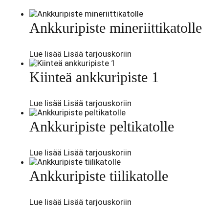
Ankkuripiste mineriittikatolle
Lue lisää
Lisää tarjouskoriin
Kiinteä ankkuripiste 1
Lue lisää
Lisää tarjouskoriin
Ankkuripiste peltikatolle
Lue lisää
Lisää tarjouskoriin
Ankkuripiste tiilikatolle
Lue lisää
Lisää tarjouskoriin