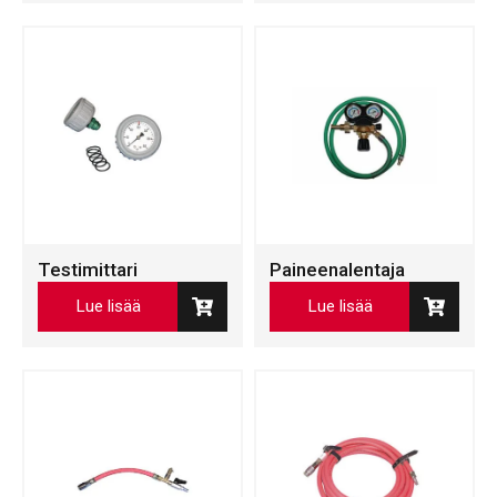
Testimittari
Paineenalentaja
Lue lisää
Lue lisää