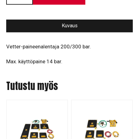
Kuvaus
Vetter-paineenalentaja 200/300 bar.
Max. käyttöpaine 14 bar.
Tutustu myös