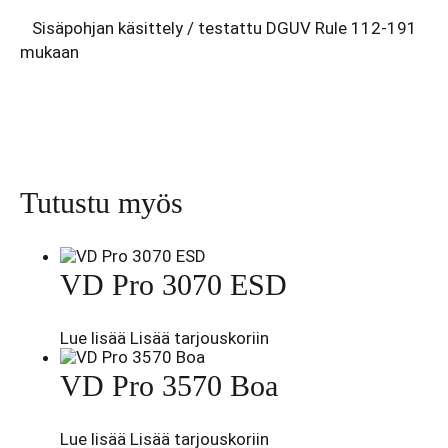
Sisäpohjan käsittely / testattu DGUV Rule 112-191
mukaan
Tutustu myös
VD Pro 3070 ESD
Lue lisää
Lisää tarjouskoriin
VD Pro 3570 Boa
Lue lisää
Lisää tarjouskoriin