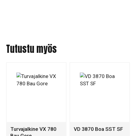
Tutustu myös
Turvajalkine VX 780
VD 3870 Boa SST SF
Bau Gore