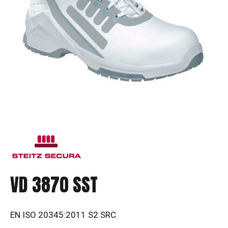
VD 3870 SST
EN ISO 20345:2011 S2 SRC