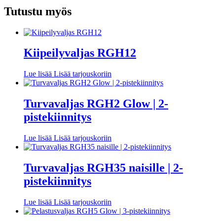
Tutustu myös
Kiipeilyvaljas RGH12
Lue lisää
Lisää tarjouskoriin
Turvavaljas RGH2 Glow | 2-
pistekiinnitys
Lue lisää
Lisää tarjouskoriin
Turvavaljas RGH35 naisille | 2-
pistekiinnitys
Lue lisää
Lisää tarjouskoriin