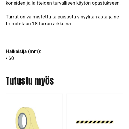
koneiden ja laitteiden turvallisen käytön opastukseen.
Tarrat on valmistettu taipuisasta vinyylitarrasta ja ne
toimitetaan 18 tarran arkkeina.
Halkaisija (mm):
• 60
Tutustu myös