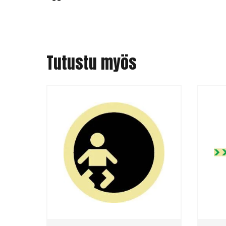
Tutustu myös