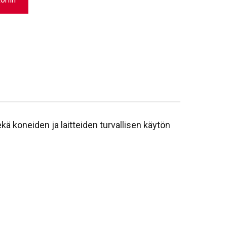
kä koneiden ja laitteiden turvallisen käytön