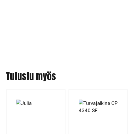
Tutustu myös