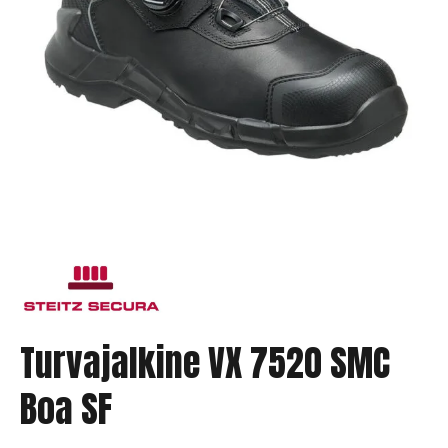
Turvajalkine VX 7520 SMC
Boa SF