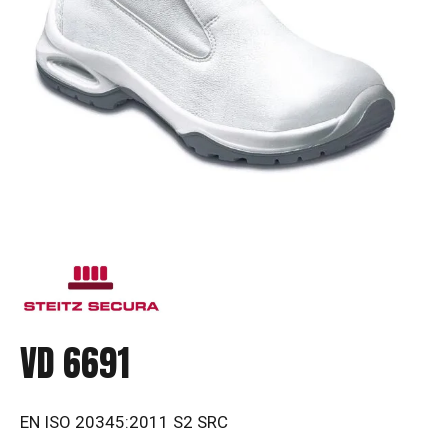
VD 6691
EN ISO 20345:2011 S2 SRC