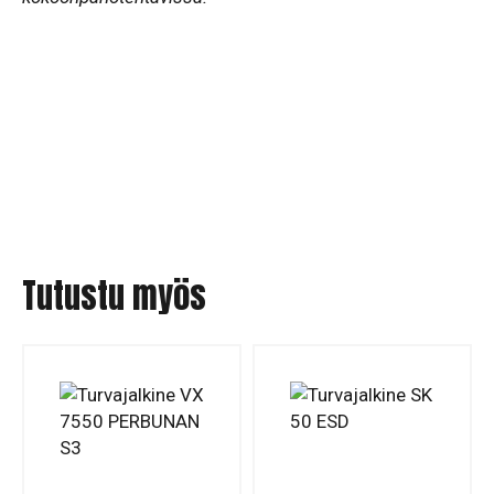
Tutustu myös