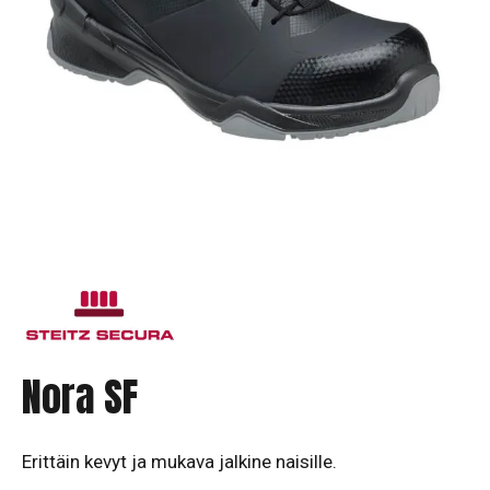
Nora SF
Erittäin kevyt ja mukava jalkine naisille.