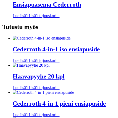
Ensiapuasema Cederroth
Lue lisää
Lisää tarjouskoriin
Tutustu myös
Cederroth 4-in-1 iso ensiapuside
Lue lisää
Lisää tarjouskoriin
Haavapyyhe 20 kpl
Lue lisää
Lisää tarjouskoriin
Cederroth 4-in-1 pieni ensiapuside
Lue lisää
Lisää tarjouskoriin