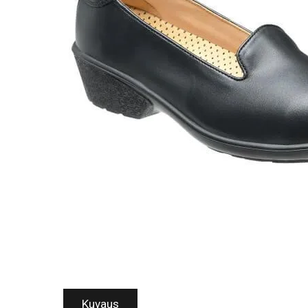
Kuvaus