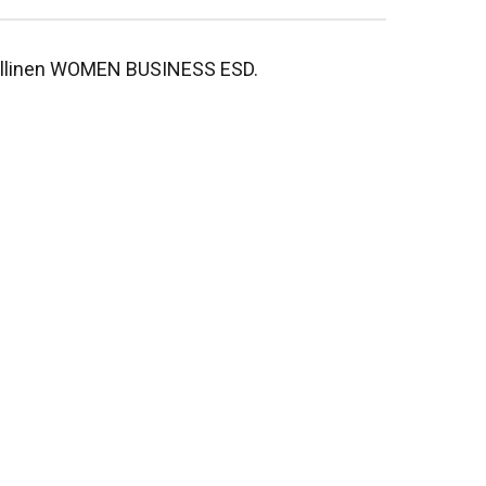
hjallinen WOMEN BUSINESS ESD.