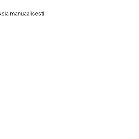
ksia manuaalisesti