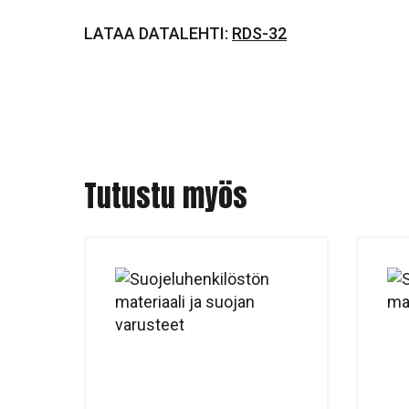
LATAA DATALEHTI:
RDS-32
Tutustu myös