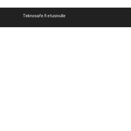
Teknosafe.fi etusivulle