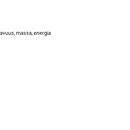
lavuus, massa, energia