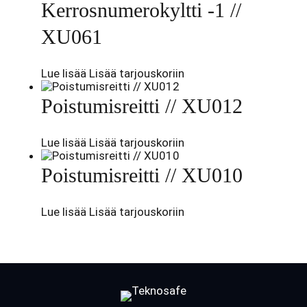
Kerrosnumerokyltti -1 //
XU061
Lue lisää
Lisää tarjouskoriin
Poistumisreitti // XU012
Lue lisää
Lisää tarjouskoriin
Poistumisreitti // XU010
Lue lisää
Lisää tarjouskoriin