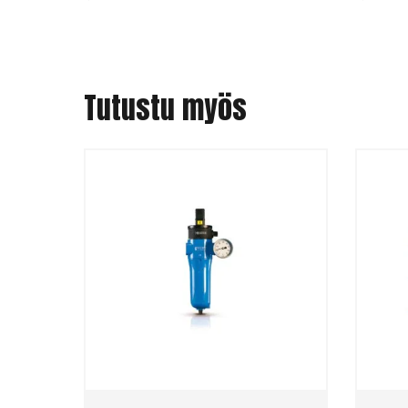
Tutustu myös