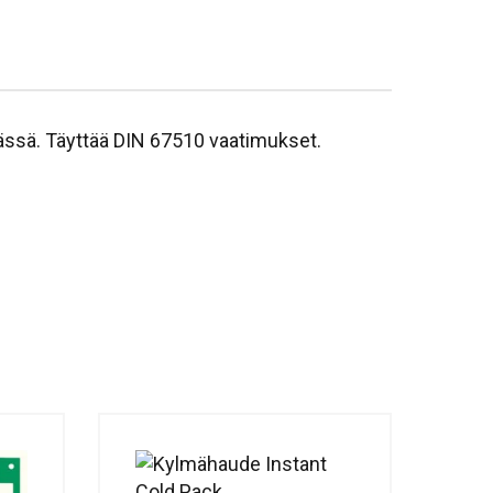
eässä. Täyttää DIN 67510 vaatimukset.