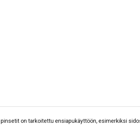
pinsetit on tarkoitettu ensiapukäyttöön, esimerkiksi sido