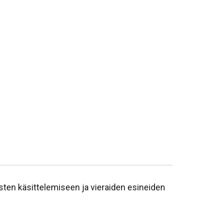
sten käsittelemiseen ja vieraiden esineiden