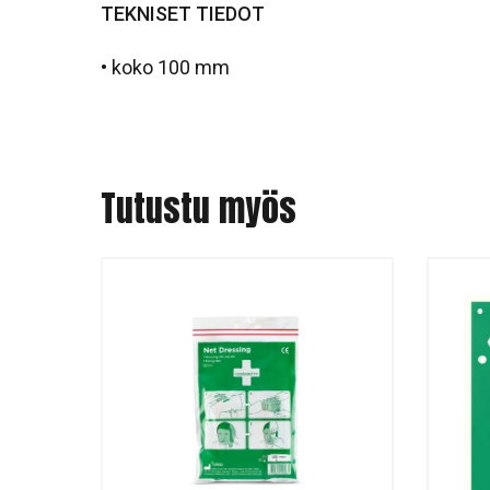
TEKNISET TIEDOT
• koko 100 mm
Tutustu myös