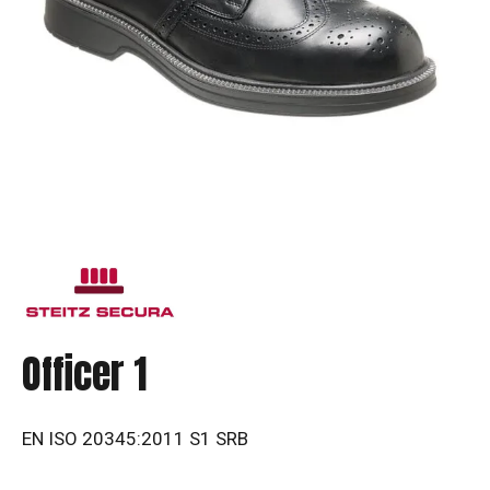
Officer 1
EN ISO 20345:2011 S1 SRB