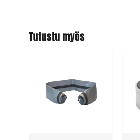
Tutustu myös