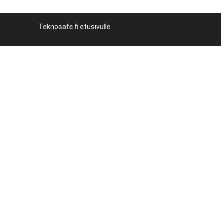
Teknosafe.fi etusivulle