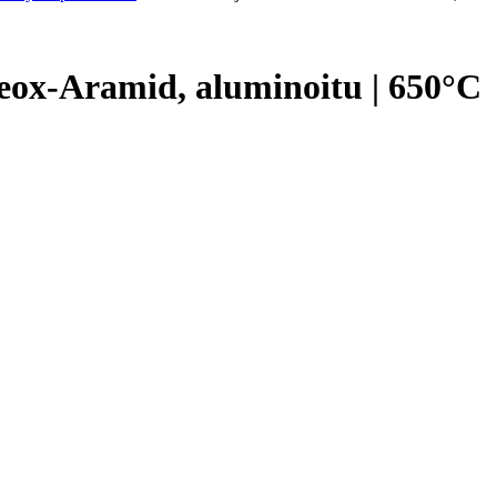
ox-Aramid, aluminoitu | 650°C