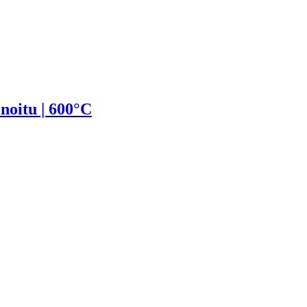
noitu | 600°C