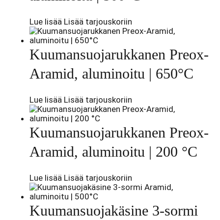
Lue lisää
Lisää tarjouskoriin
Kuumansuojarukkanen Preox-
Aramid, aluminoitu | 650°C
Lue lisää
Lisää tarjouskoriin
Kuumansuojarukkanen Preox-
Aramid, aluminoitu | 200 °C
Lue lisää
Lisää tarjouskoriin
Kuumansuojakäsine 3-sormi