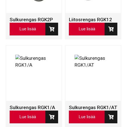
Sulkurengas RGK2P
Liitosrengas RGK12
Lue lisää
Lue lisää
Sulkurengas RGK1/A
Sulkurengas RGK1/AT
Lue lisää
Lue lisää