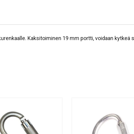
urenkaalle. Kaksitoiminen 19 mm portti, voidaan kytkeä s