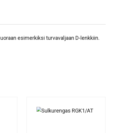
uoraan esimerkiksi turvavaljaan D-lenkkiin.