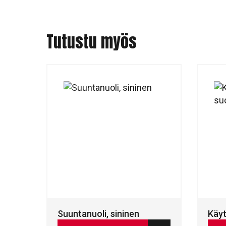
Tutustu myös
Suuntanuoli, sininen
Käyt