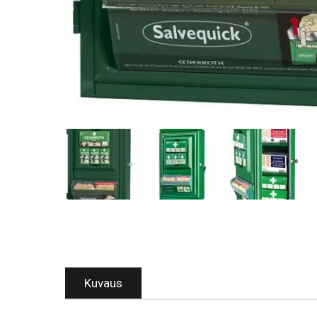
Kuvaus