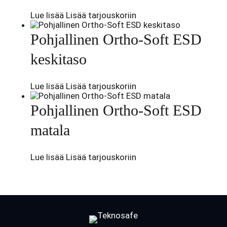
Lue lisää
Lisää tarjouskoriin
Pohjallinen Ortho-Soft ESD
keskitaso
Lue lisää
Lisää tarjouskoriin
Pohjallinen Ortho-Soft ESD
matala
Lue lisää
Lisää tarjouskoriin