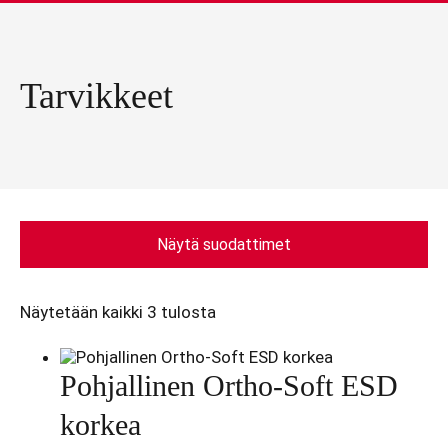
Tarvikkeet
Näytä suodattimet
Näytetään kaikki 3 tulosta
Pohjallinen Ortho-Soft ESD
korkea