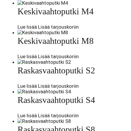
Keskivaahtoputki M4
Lue lisää
Lisää tarjouskoriin
Keskivaahtoputki M8
Lue lisää
Lisää tarjouskoriin
Raskasvaahtoputki S2
Lue lisää
Lisää tarjouskoriin
Raskasvaahtoputki S4
Lue lisää
Lisää tarjouskoriin
Raskasvaahtoputki S8