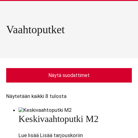
Vaahtoputket
Näytä suodattimet
Näytetään kaikki 8 tulosta
Keskivaahtoputki M2
Lue lisää
Lisää tarjouskoriin