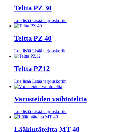
Teltta PZ 30
Lue lisää
Lisää tarjouskoriin
Teltta PZ 40
Lue lisää
Lisää tarjouskoriin
Teltta PZ12
Lue lisää
Lisää tarjouskoriin
Varusteiden vaihtoteltta
Lue lisää
Lisää tarjouskoriin
Lääkintäteltta MT 40