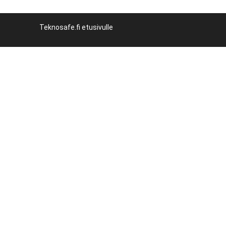
Teknosafe.fi etusivulle